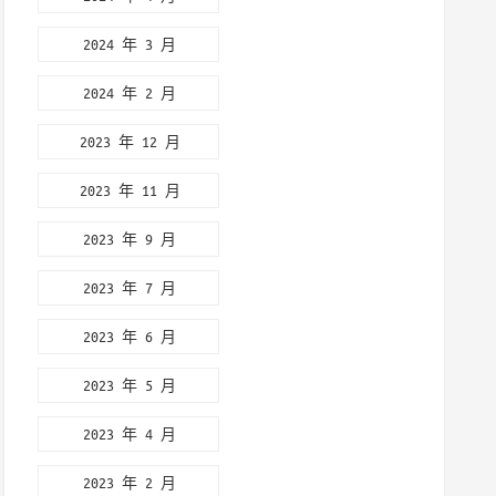
2024 年 3 月
2024 年 2 月
2023 年 12 月
2023 年 11 月
2023 年 9 月
2023 年 7 月
2023 年 6 月
2023 年 5 月
2023 年 4 月
2023 年 2 月