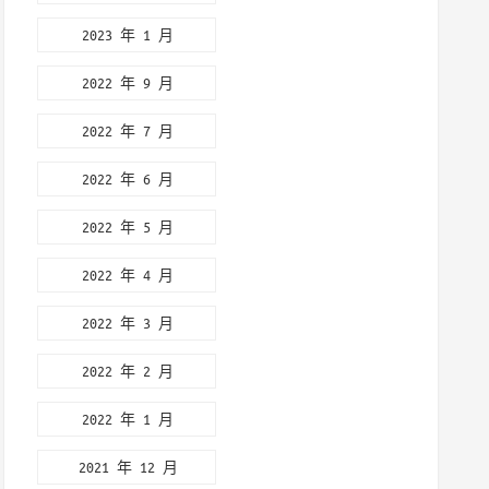
2023 年 1 月
2022 年 9 月
2022 年 7 月
2022 年 6 月
2022 年 5 月
2022 年 4 月
2022 年 3 月
2022 年 2 月
2022 年 1 月
2021 年 12 月