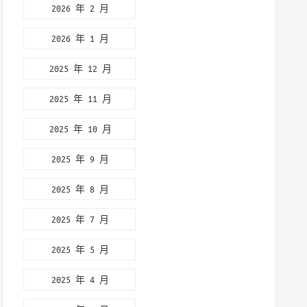
2026 年 2 月
2026 年 1 月
2025 年 12 月
2025 年 11 月
2025 年 10 月
2025 年 9 月
2025 年 8 月
2025 年 7 月
2025 年 5 月
2025 年 4 月