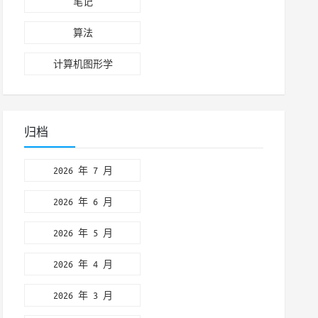
笔记
算法
计算机图形学
归档
2026 年 7 月
2026 年 6 月
2026 年 5 月
2026 年 4 月
2026 年 3 月