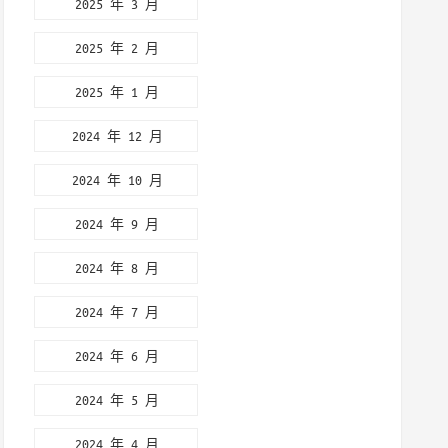
2025 年 3 月
2025 年 2 月
2025 年 1 月
2024 年 12 月
2024 年 10 月
2024 年 9 月
2024 年 8 月
2024 年 7 月
2024 年 6 月
2024 年 5 月
2024 年 4 月